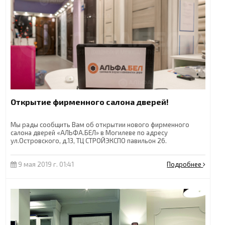
Открытие фирменного салона дверей!
Мы рады сообщить Вам об открытии нового фирменного
салона дверей «АЛЬФА.БЕЛ» в Могилеве по адресу
ул.Островского, д.13, ТЦ СТРОЙЭКСПО павильон 26.
9 мая 2019 г. 01:41
Подробнее