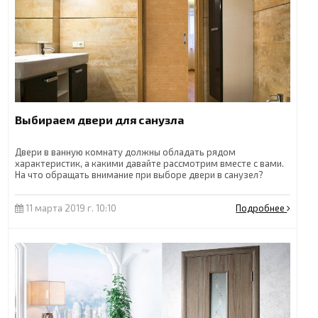
Выбираем двери для санузла
Двери в ванную комнату должны обладать рядом
характеристик, а какими давайте рассмотрим вместе с вами.
На что обращать внимание при выборе двери в санузел?
11 марта 2019 г. 10:10
Подробнее