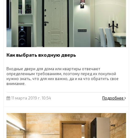
Как выбрать входную дверь
Входные двери для дома или квартиры отвечают
определенным требованиям, поэтому перед их покупкой
нужно знать, что для них важно, да и на что обратить свое
внимание.
11 марта 2019 г. 10:54
Подробнее