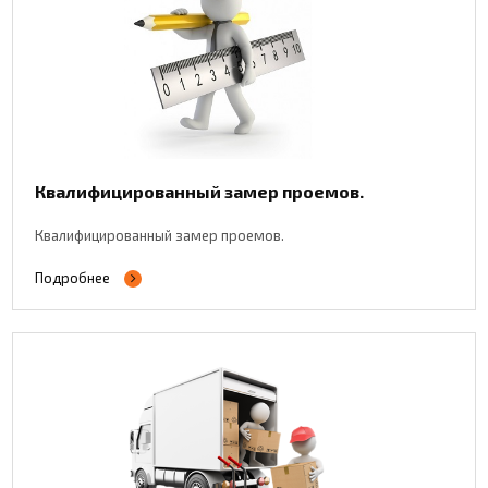
Квалифицированный замер проемов.
Квалифицированный замер проемов.
Подробнее