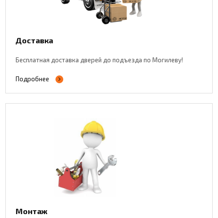
Доставка
Бесплатная доставка дверей до подъезда по Могилеву!
Подробнее
Монтаж