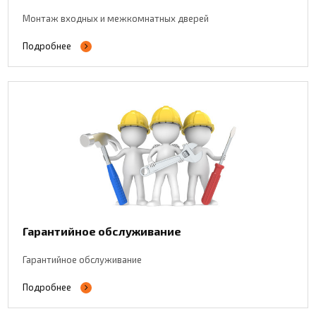
Монтаж входных и межкомнатных дверей
Подробнее
Гарантийное обслуживание
Гарантийное обслуживание
Подробнее