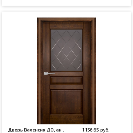
Дверь Валенсия ДО, античный орех
1 156,65 руб.