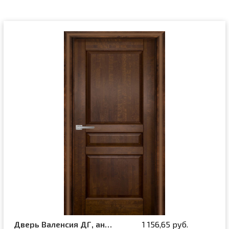
Дверь Валенсия ДГ, античный орех
1 156,65 руб.