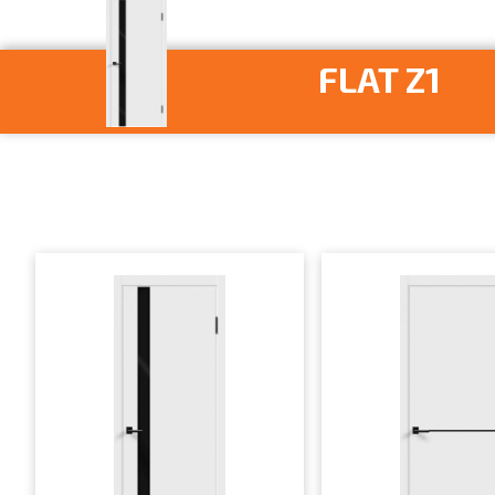
FLAT Z1