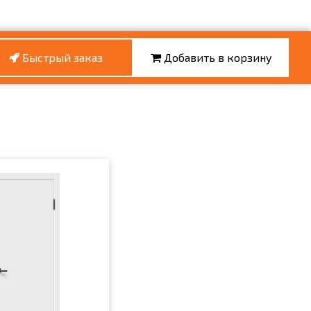
Быстрый заказ
Добавить в корзину