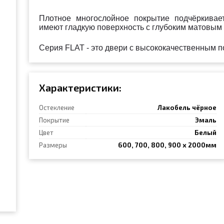
Плотное многослойное покрытие подчёркивает
имеют гладкую поверхность с глубоким матовым 
Серия FLAT - это двери с высококачественным п
Характеристики:
Остекление
Лакобель чёрное
Покрытие
Эмаль
Цвет
Белый
Размеры
600, 700, 800, 900 х 2000мм