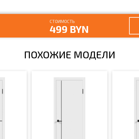
СТОИМОСТЬ
499 BYN
ПОХОЖИЕ МОДЕЛИ