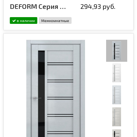
DEFORM Серия V15
294,93 руб.
в наличии
Межкомнатные