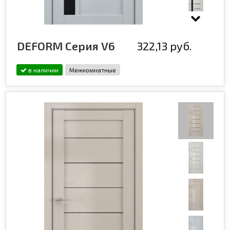
DEFORM Серия V6
322,13 руб.
в наличии
Межкомнатные