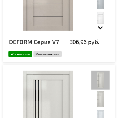
DEFORM Серия V7
306,96 руб.
в наличии
Межкомнатные