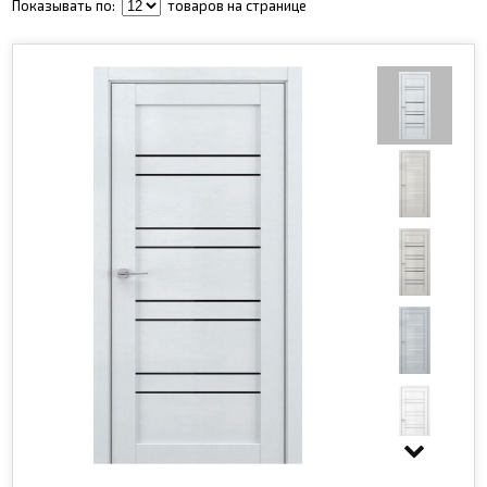
Показывать по:
товаров на странице