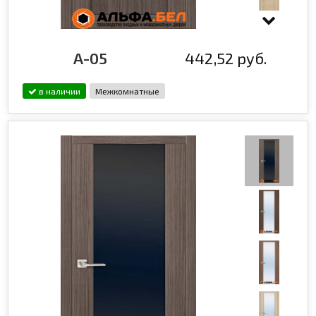
A-05
442,52 руб.
в наличии
Межкомнатные