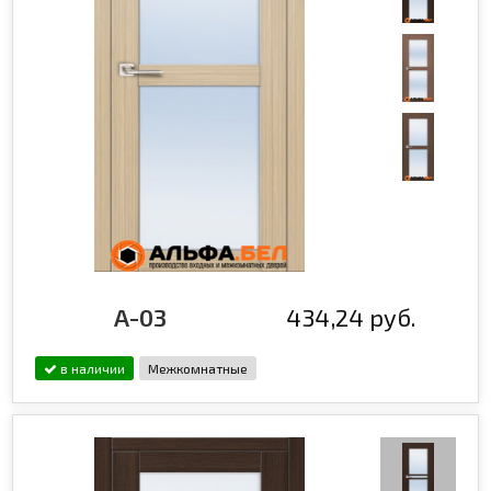
A-03
434,24 руб.
в наличии
Межкомнатные