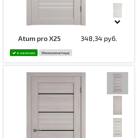
Atum pro X25
348,34 руб.
в наличии
Межкомнатные