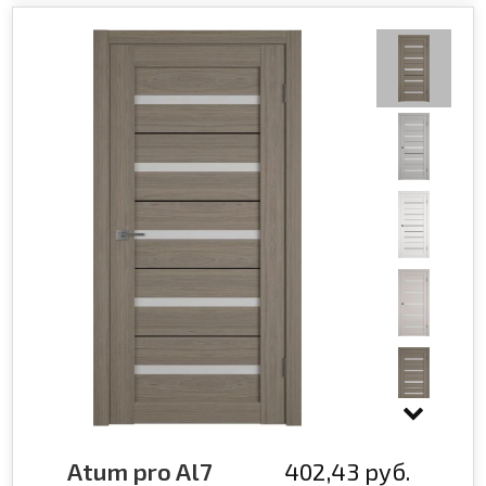
Atum pro Al7
402,43 руб.