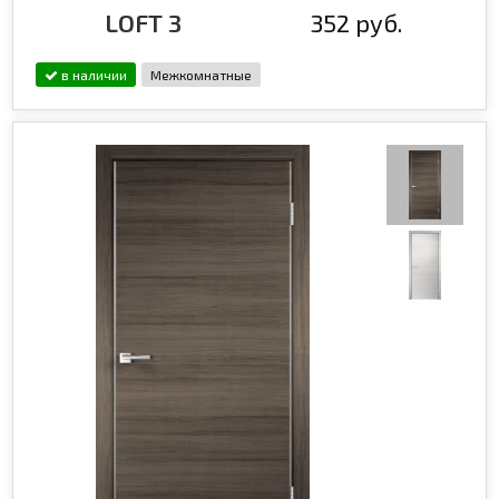
LOFT 3
352 руб.
в наличии
Межкомнатные