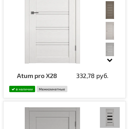
Atum pro X28
332,78 руб.
в наличии
Межкомнатные