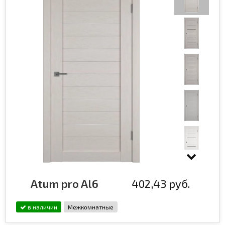
Atum pro Al6
402,43 руб.
в наличии
Межкомнатные