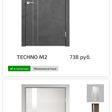
TECHNO М2
738 руб.
в наличии
Межкомнатные