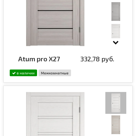
Atum pro X27
332,78 руб.
в наличии
Межкомнатные