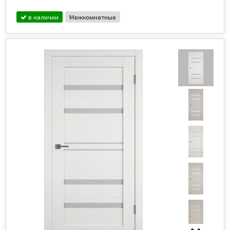
в наличии
Межкомнатные