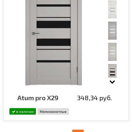
Atum pro X29
348,34 руб.
в наличии
Межкомнатные