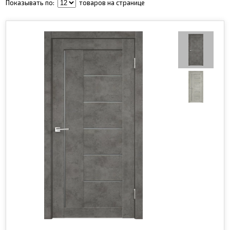
Показывать по:
товаров на странице