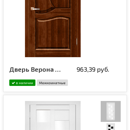
Дверь Верона ДГ, бренди
963,39 руб.
в наличии
Межкомнатные