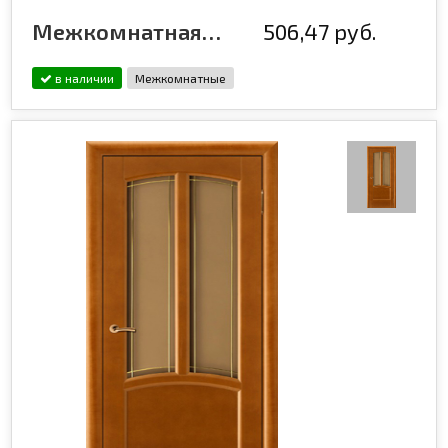
Межкомнатная дверь эмалированная Flash ECO 11 Белый
506,47 руб.
в наличии
Межкомнатные