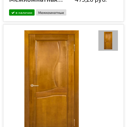
в наличии
Межкомнатные