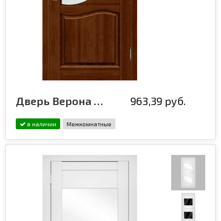
Дверь Верона ДО, бренди
963,39 руб.
в наличии
Межкомнатные