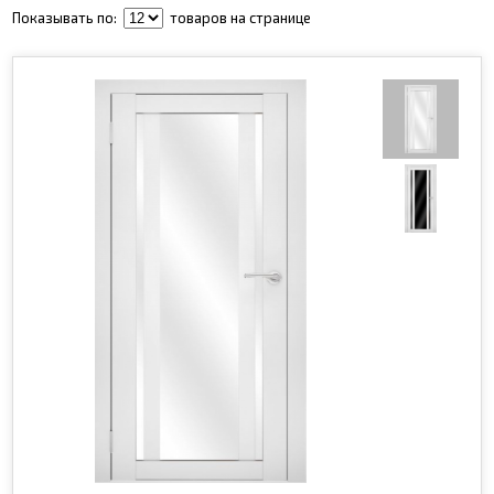
Показывать по:
товаров на странице