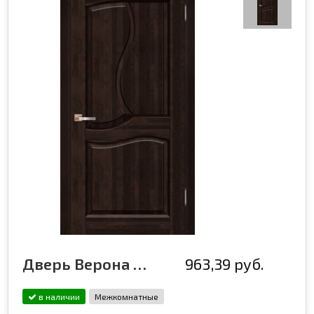
Дверь Верона ДГ, венге
963,39 руб.
в наличии
Межкомнатные