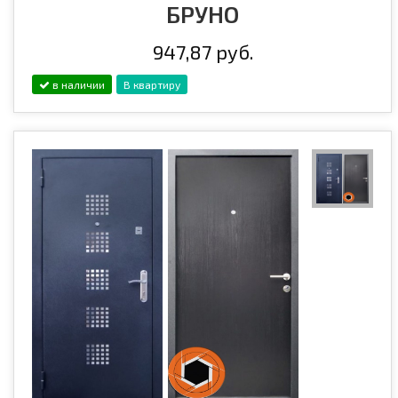
БРУНО
947,87 руб.
в наличии
В квартиру