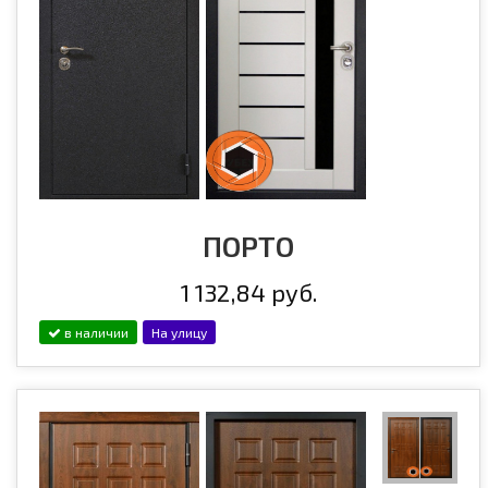
ПОРТО
1 132,84 руб.
в наличии
На улицу