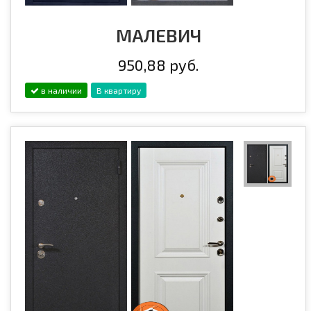
МАЛЕВИЧ
950,88 руб.
в наличии
В квартиру