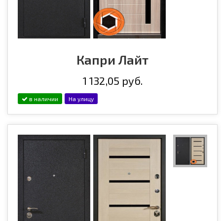
Капри Лайт
1 132,05 руб.
в наличии
На улицу