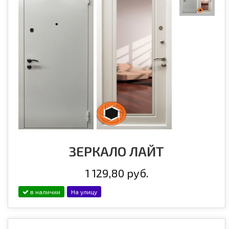
ЗЕРКАЛО ЛАЙТ
1 129,80 руб.
в наличии
На улицу