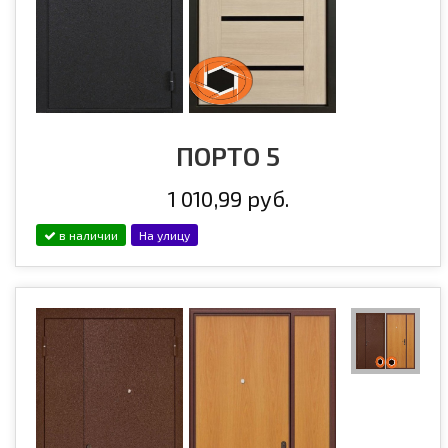
ПОРТО 5
1 010,99 руб.
в наличии
На улицу