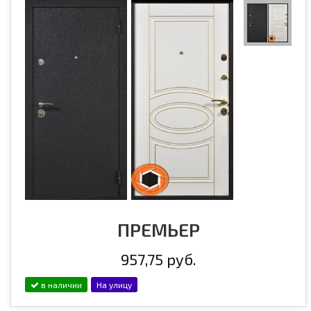
ПРЕМЬЕР
957,75 руб.
в наличии
На улицу