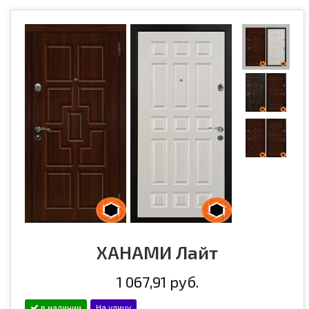
ХАНАМИ Лайт
1 067,91 руб.
в наличии
На улицу