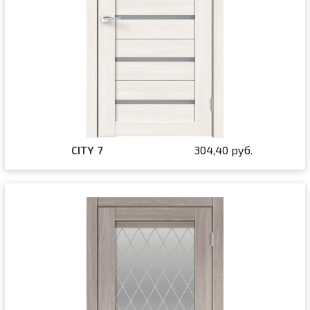
CITY 7
304,40 руб.