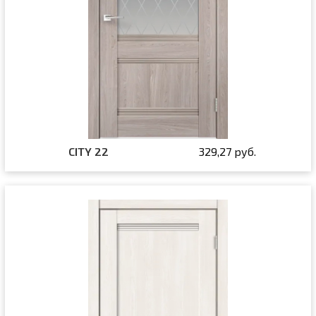
CITY 22
329,27 руб.