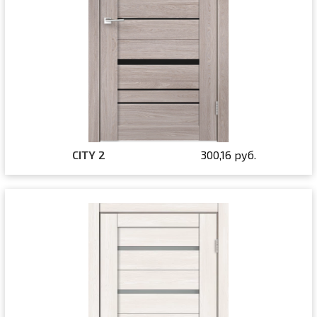
CITY 2
300,16 руб.