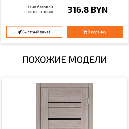
316.8 BYN
Цена базовой
комплектации:
Быстрый заказ
В корзину
ПОХОЖИЕ МОДЕЛИ