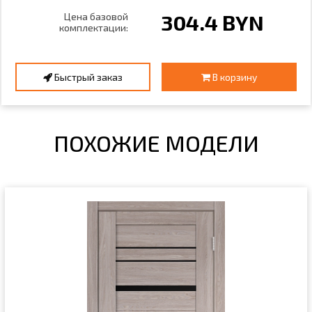
304.4 BYN
Цена базовой
комплектации:
Быстрый заказ
В корзину
ПОХОЖИЕ МОДЕЛИ