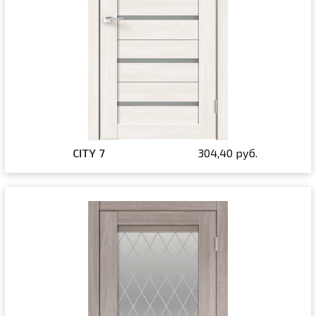
CITY 7
304,40 руб.