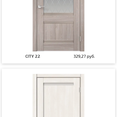
CITY 22
329,27 руб.