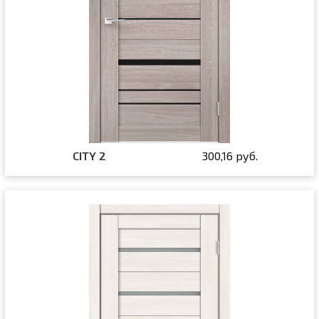
CITY 2
300,16 руб.